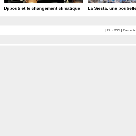
Djibouti et le changement climatique
La Siesta, une poubelle
|
Flux RSS
|
Contacts