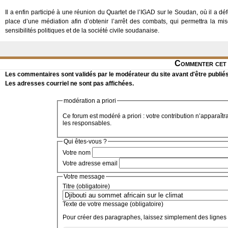
Il a enfin participé à une réunion du Quartet de l’IGAD sur le Soudan, où il a dé
place d’une médiation afin d’obtenir l’arrêt des combats, qui permettra la m
sensibilités politiques et de la société civile soudanaise.
Commenter cet 
Les commentaires sont validés par le modérateur du site avant d'être publiés
Les adresses courriel ne sont pas affichées.
modération a priori
Ce forum est modéré a priori : votre contribution n’apparaîtr
les responsables.
Qui êtes-vous ?
Votre nom
Votre adresse email
Votre message
Titre (obligatoire)
Texte de votre message (obligatoire)
Pour créer des paragraphes, laissez simplement des lignes 