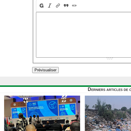
Derniers articles de 