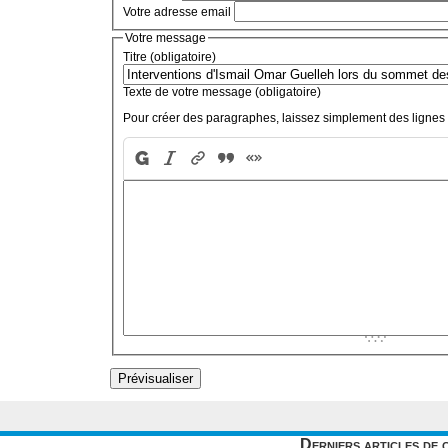
Votre adresse email
Votre message
Titre (obligatoire)
Texte de votre message (obligatoire)
Pour créer des paragraphes, laissez simplement des lignes 
Derniers articles de 