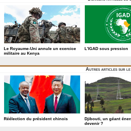
Le Royaume-Uni annule un exercice
L’IGAD sous pression
militaire au Kenya
Autres articles sur l
Réélection du président chinois
Djibouti, un géant éne
devenir ?