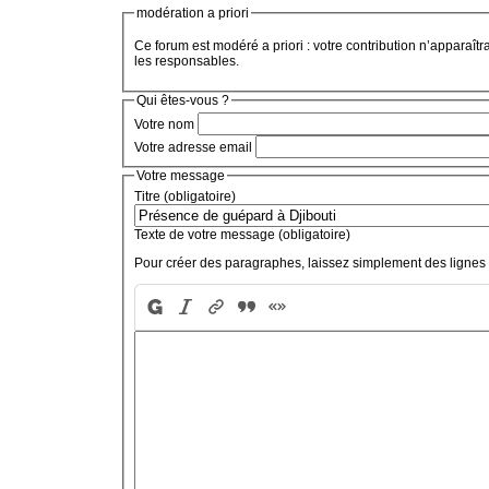
modération a priori
Ce forum est modéré a priori : votre contribution n’apparaîtr
les responsables.
Qui êtes-vous ?
Votre nom
Votre adresse email
Votre message
Titre (obligatoire)
Texte de votre message (obligatoire)
Pour créer des paragraphes, laissez simplement des lignes 