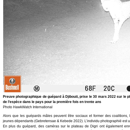
Preuve photographique de guépard à Djibouti, prise le 30 mars 2022 sur le pla
de l’espèce dans le pays pour la première fois en trente ans
Photo HawkWatch International
Alors que les guépards mâles peuvent être sociaux et former des coalitions, 
jeunes dépendants (Gebretensae & Kebede 2022). L’individu photographié est un
En plus du guépard, des caméras sur le plateau de Digri ont également enre