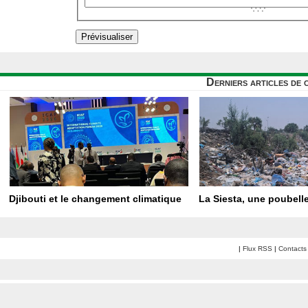
Derniers articles de 
Djibouti et le changement climatique
La Siesta, une poubelle
|
Flux RSS
|
Contacts