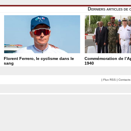
Derniers articles de 
Florent Ferrero, le cyclisme dans le
Commémoration de l’Ap
sang
1940
|
Flux RSS
|
Contacts