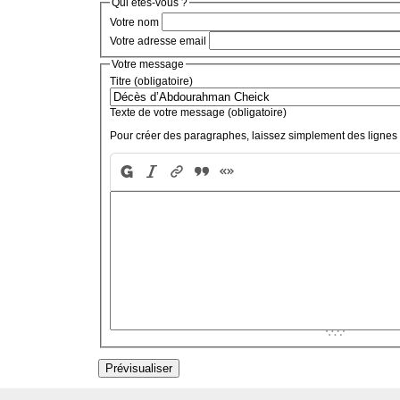
Qui êtes-vous ?
Votre nom
Votre adresse email
Votre message
Titre (obligatoire)
Texte de votre message (obligatoire)
Pour créer des paragraphes, laissez simplement des lignes 