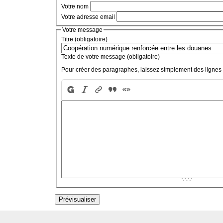
Votre nom
Votre adresse email
Votre message
Titre (obligatoire)
Texte de votre message (obligatoire)
Pour créer des paragraphes, laissez simplement des lignes 