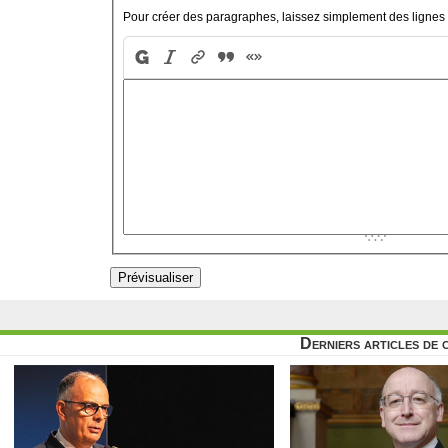
Pour créer des paragraphes, laissez simplement des lignes 
Derniers articles de 