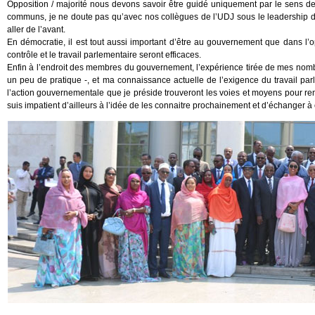
Opposition / majorité nous devons savoir être guidé uniquement par le sens de l’
communs, je ne doute pas qu’avec nos collègues de l’UDJ sous le leadership d
aller de l’avant.
En démocratie, il est tout aussi important d’être au gouvernement que dans l’o
contrôle et le travail parlementaire seront efficaces.
Enfin à l’endroit des membres du gouvernement, l’expérience tirée de mes nom
un peu de pratique -, et ma connaissance actuelle de l’exigence du travail parl
l’action gouvernementale que je préside trouveront les voies et moyens pour renf
suis impatient d’ailleurs à l’idée de les connaitre prochainement et d’échanger 