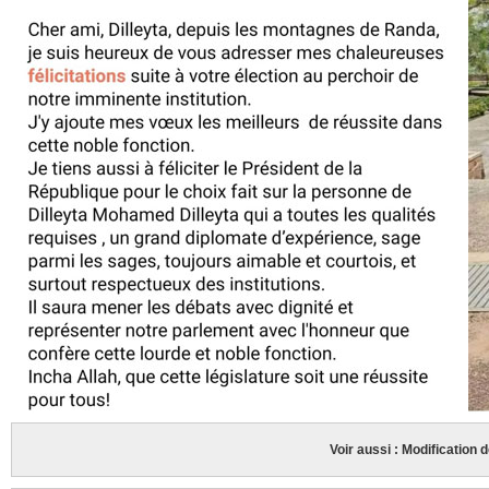
Voir aussi : Modification d