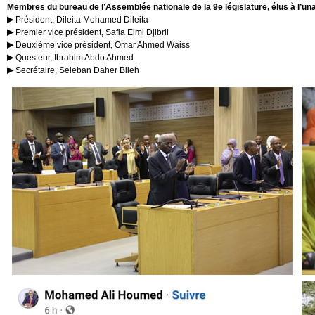
Membres du bureau de l’Assemblée nationale de la 9e législature, élus à l’un
Président, Dileita Mohamed Dileita
Premier vice président, Safia Elmi Djibril
Deuxième vice président, Omar Ahmed Waiss
Questeur, Ibrahim Abdo Ahmed
Secrétaire, Seleban Daher Bileh