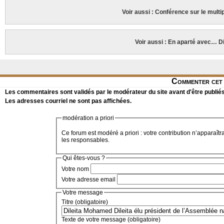
Voir aussi : Conférence sur le multip
Voir aussi : En aparté avec… D
Commenter cet 
Les commentaires sont validés par le modérateur du site avant d'être publiés
Les adresses courriel ne sont pas affichées.
modération a priori
Ce forum est modéré a priori : votre contribution n’apparaîtr
les responsables.
Qui êtes-vous ?
Votre nom
Votre adresse email
Votre message
Titre (obligatoire)
Texte de votre message (obligatoire)