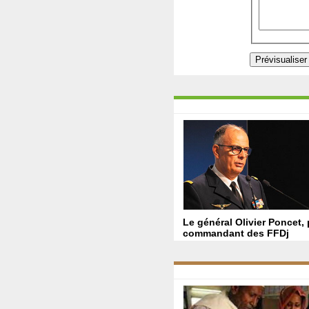
Le général Olivier Poncet,
commandant des FFDj