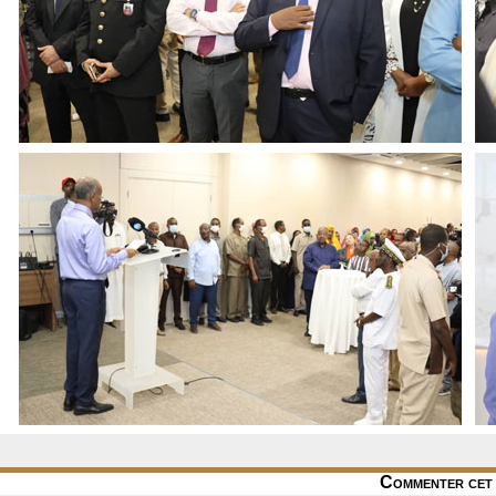
Commenter cet 