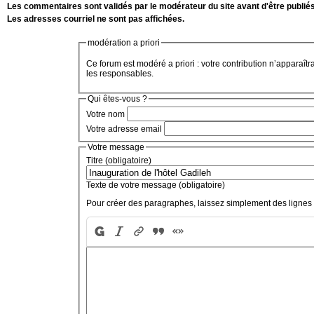
Les commentaires sont validés par le modérateur du site avant d'être publiés
Les adresses courriel ne sont pas affichées.
modération a priori
Ce forum est modéré a priori : votre contribution n’apparaîtr
les responsables.
Qui êtes-vous ?
Votre nom
Votre adresse email
Votre message
Titre (obligatoire)
Texte de votre message (obligatoire)
Pour créer des paragraphes, laissez simplement des lignes 