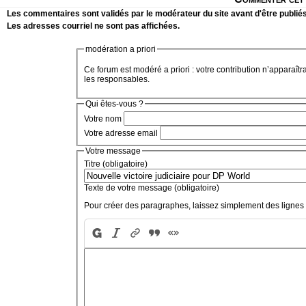
Les commentaires sont validés par le modérateur du site avant d'être publiés
Les adresses courriel ne sont pas affichées.
modération a priori
Ce forum est modéré a priori : votre contribution n’apparaîtr
les responsables.
Qui êtes-vous ?
Votre nom
Votre adresse email
Votre message
Titre (obligatoire)
Texte de votre message (obligatoire)
Pour créer des paragraphes, laissez simplement des lignes 