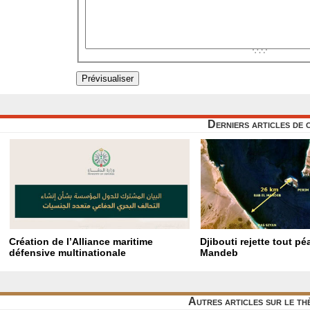
Derniers articles de 
Création de l’Alliance maritime
Djibouti rejette tout p
défensive multinationale
Mandeb
Autres articles sur le t