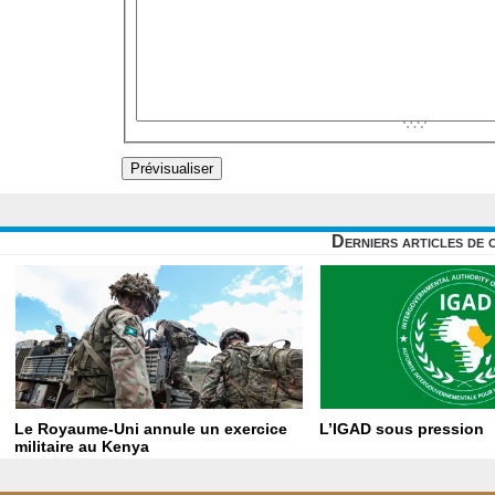
Derniers articles de 
Le Royaume-Uni annule un exercice
L’IGAD sous pression
militaire au Kenya