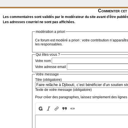
Commenter cet 
Les commentaires sont validés par le modérateur du site avant d'être publiés
Les adresses courriel ne sont pas affichées.
modération a priori
Ce forum est modéré a priori : votre contribution n’apparaîtr
les responsables.
Qui êtes-vous ?
Votre nom
Votre adresse email
Votre message
Titre (obligatoire)
Texte de votre message (obligatoire)
Pour créer des paragraphes, laissez simplement des lignes 