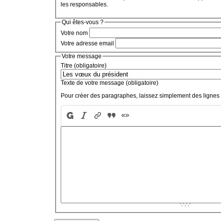
les responsables.
Qui êtes-vous ?
Votre nom
Votre adresse email
Votre message
Titre (obligatoire)
Texte de votre message (obligatoire)
Pour créer des paragraphes, laissez simplement des lignes 