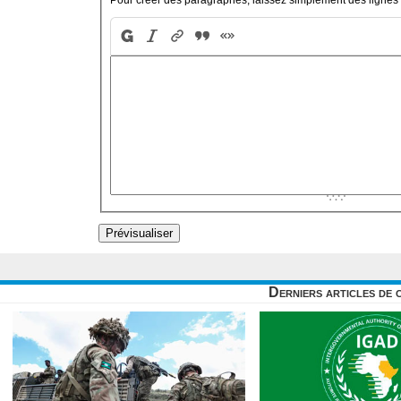
Derniers articles de 