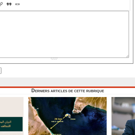
Derniers articles de cette rubrique