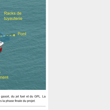
 gasoil, du jet fuel et du GPL. La
s la phase finale du projet.