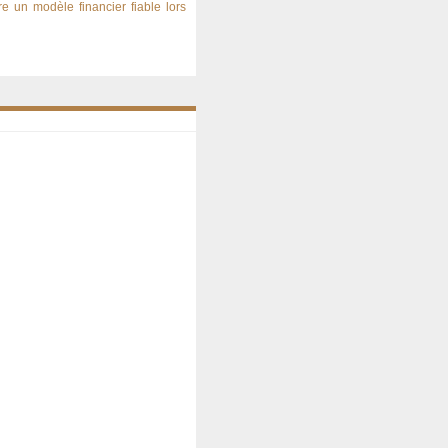
 un modèle financier fiable lors