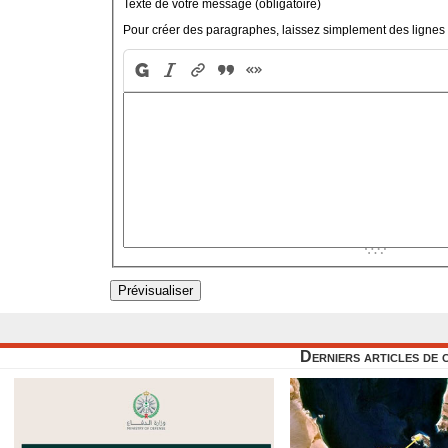
Texte de votre message (obligatoire)
Pour créer des paragraphes, laissez simplement des lignes 
Derniers articles de 