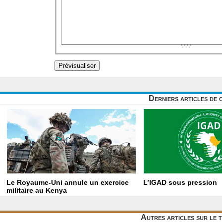
Derniers articles de 
Le Royaume-Uni annule un exercice
L’IGAD sous pression
militaire au Kenya
Autres articles sur le 