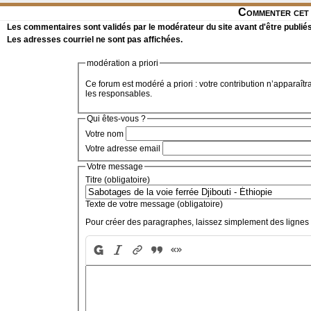
Commenter cet 
Les commentaires sont validés par le modérateur du site avant d'être publiés
Les adresses courriel ne sont pas affichées.
modération a priori
Ce forum est modéré a priori : votre contribution n’apparaîtr
les responsables.
Qui êtes-vous ?
Votre nom
Votre adresse email
Votre message
Titre (obligatoire)
Texte de votre message (obligatoire)
Pour créer des paragraphes, laissez simplement des lignes 