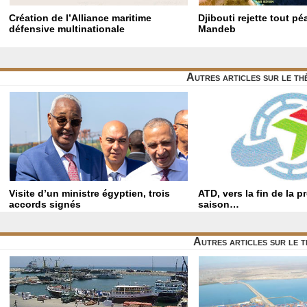
Création de l’Alliance maritime
Djibouti rejette tout p
défensive multinationale
Mandeb
Autres articles sur le t
Visite d’un ministre égyptien, trois
ATD, vers la fin de la p
accords signés
saison…
Autres articles sur le