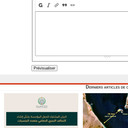
Derniers articles de 