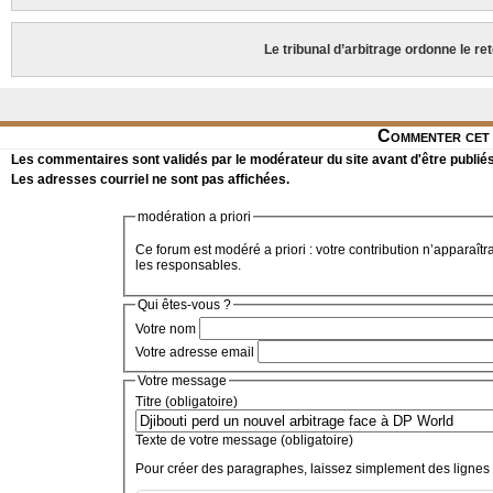
Le tribunal d’arbitrage ordonne le r
Commenter cet 
Les commentaires sont validés par le modérateur du site avant d'être publiés
Les adresses courriel ne sont pas affichées.
modération a priori
Ce forum est modéré a priori : votre contribution n’apparaîtr
les responsables.
Qui êtes-vous ?
Votre nom
Votre adresse email
Votre message
Titre (obligatoire)
Texte de votre message (obligatoire)
Pour créer des paragraphes, laissez simplement des lignes 