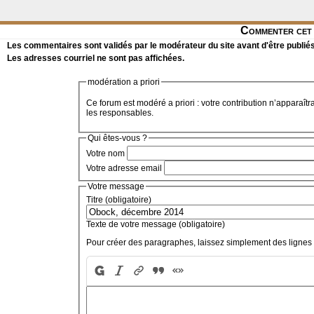
Commenter cet 
Les commentaires sont validés par le modérateur du site avant d'être publiés
Les adresses courriel ne sont pas affichées.
modération a priori
Ce forum est modéré a priori : votre contribution n’apparaîtr
les responsables.
Qui êtes-vous ?
Votre nom
Votre adresse email
Votre message
Titre (obligatoire)
Texte de votre message (obligatoire)
Pour créer des paragraphes, laissez simplement des lignes 