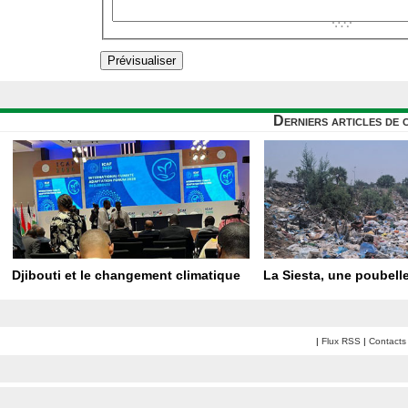
Derniers articles de 
Djibouti et le changement climatique
La Siesta, une poubelle
|
Flux RSS
|
Contacts