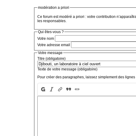
modération a priori
Ce forum est modéré a priori : votre contribution n’apparaîtr
les responsables.
Qui êtes-vous ?
Votre nom
Votre adresse email
Votre message
Titre (obligatoire)
Texte de votre message (obligatoire)
Pour créer des paragraphes, laissez simplement des lignes 