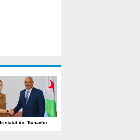
le statut de l’Eunavfor