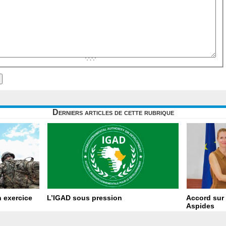
Derniers articles de cette rubrique
 exercice
L’IGAD sous pression
Accord sur 
Aspides