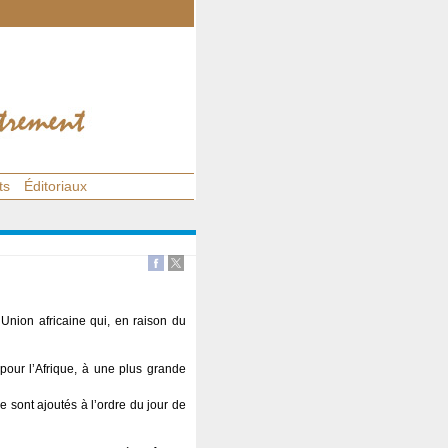
ts
Éditoriaux
Union africaine qui, en raison du
pour l’Afrique, à une plus grande
e sont ajoutés à l’ordre du jour de