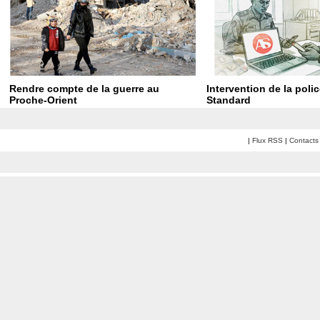
Rendre compte de la guerre au
Intervention de la poli
Proche-Orient
Standard
|
Flux RSS
|
Contacts