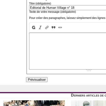
Titre (obligatoire)
Texte de votre message (obligatoire)
Pour créer des paragraphes, laissez simplement des lignes 
Derniers articles de 