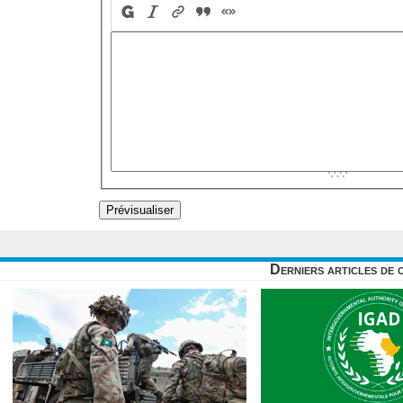
Derniers articles de 