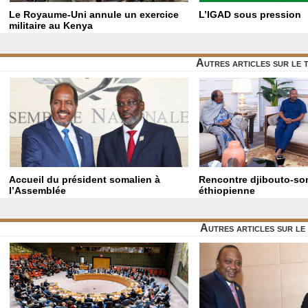
Le Royaume-Uni annule un exercice
L’IGAD sous pression
militaire au Kenya
Autres articles sur le
Accueil du président somalien à
Rencontre djibouto-so
l’Assemblée
éthiopienne
Autres articles sur l