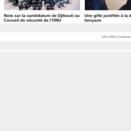
Note sur la candidature de Djibouti au
Une gifle justifiée à la
Conseil de sécurité de l’ONU
kenyane
|
Flux RSS
|
Contacts