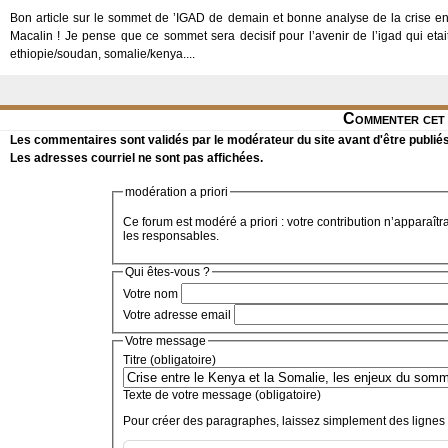
Bon article sur le sommet de ’IGAD de demain et bonne analyse de la crise e
Macalin ! Je pense que ce sommet sera decisif pour l’avenir de l’igad qui eta
ethiopie/soudan, somalie/kenya....
Commenter cet 
Les commentaires sont validés par le modérateur du site avant d'être publiés
Les adresses courriel ne sont pas affichées.
modération a priori
Ce forum est modéré a priori : votre contribution n’apparaîtr
les responsables.
Qui êtes-vous ?
Votre nom
Votre adresse email
Votre message
Titre (obligatoire)
Texte de votre message (obligatoire)
Pour créer des paragraphes, laissez simplement des lignes 