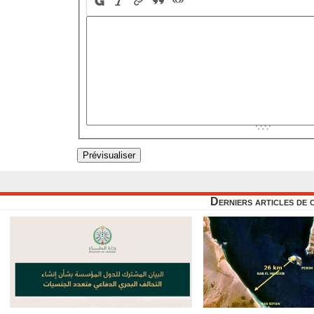
Derniers articles de 