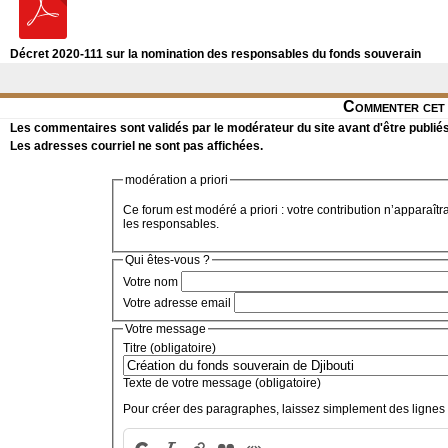
Décret 2020-111 sur la nomination des responsables du fonds souverain
Commenter cet 
Les commentaires sont validés par le modérateur du site avant d'être publiés
Les adresses courriel ne sont pas affichées.
modération a priori
Ce forum est modéré a priori : votre contribution n’apparaîtr
les responsables.
Qui êtes-vous ?
Votre nom
Votre adresse email
Votre message
Titre (obligatoire)
Texte de votre message (obligatoire)
Pour créer des paragraphes, laissez simplement des lignes 