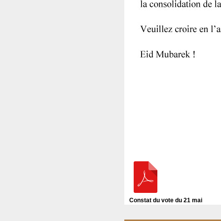
Constat du vote du 21 mai