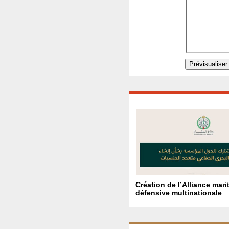
Création de l’Alliance mari
défensive multinationale