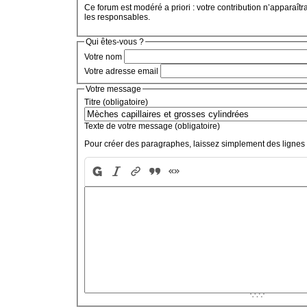
Ce forum est modéré a priori : votre contribution n’apparaîtr
les responsables.
Qui êtes-vous ?
Votre nom
Votre adresse email
Votre message
Titre (obligatoire)
Texte de votre message (obligatoire)
Pour créer des paragraphes, laissez simplement des lignes 