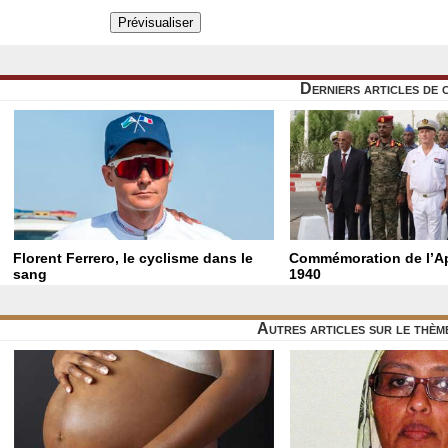
Derniers articles de 
Florent Ferrero, le cyclisme dans le
Commémoration de l’Ap
sang
1940
Autres articles sur le thè