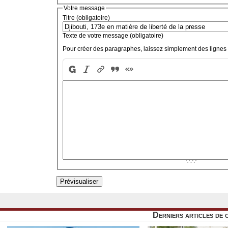
Votre message
Titre (obligatoire)
Texte de votre message (obligatoire)
Pour créer des paragraphes, laissez simplement des lignes 
Derniers articles de 