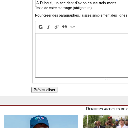
Texte de votre message (obligatoire)
Pour créer des paragraphes, laissez simplement des lignes 
Derniers articles de 