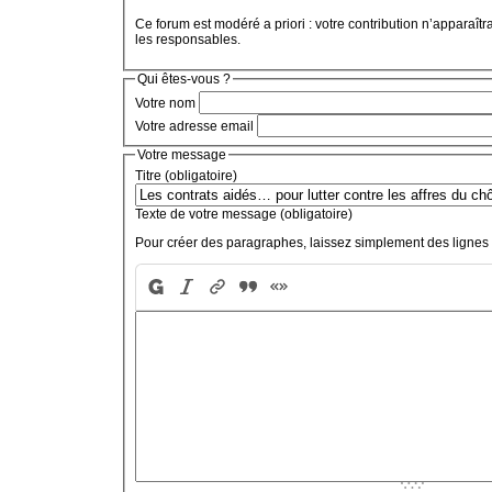
Ce forum est modéré a priori : votre contribution n’apparaîtr
les responsables.
Qui êtes-vous ?
Votre nom
Votre adresse email
Votre message
Titre (obligatoire)
Texte de votre message (obligatoire)
Pour créer des paragraphes, laissez simplement des lignes 