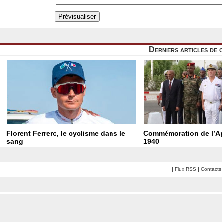
Derniers articles de 
Florent Ferrero, le cyclisme dans le
Commémoration de l’Ap
sang
1940
|
Flux RSS
|
Contacts