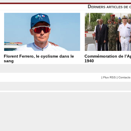
Derniers articles de 
Florent Ferrero, le cyclisme dans le
Commémoration de l’Ap
sang
1940
|
Flux RSS
|
Contacts