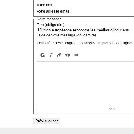
Votre nom
Votre adresse email
Votre message
Titre (obligatoire)
Texte de votre message (obligatoire)
Pour créer des paragraphes, laissez simplement des lignes 