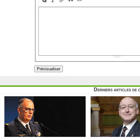
Derniers articles de 