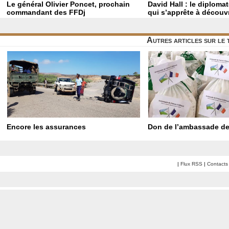
Le général Olivier Poncet, prochain
David Hall : le diploma
commandant des FFDj
qui s’apprête à découvr
Autres articles sur le
Encore les assurances
Don de l’ambassade de
|
Flux RSS
|
Contacts