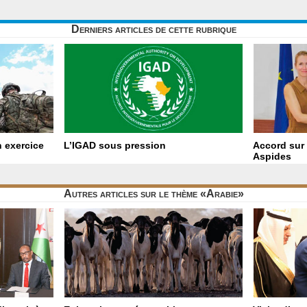
Derniers articles de cette rubrique
 exercice
L’IGAD sous pression
Accord sur 
Aspides
Autres articles sur le thème «Arabie»