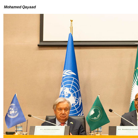
Mohamed Qayaad