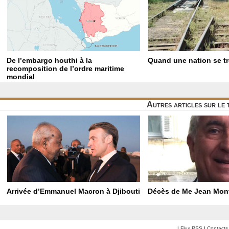
De l’embargo houthi à la
Quand une nation se t
recomposition de l’ordre maritime
mondial
Autres articles sur le
Arrivée d’Emmanuel Macron à Djibouti
Décès de Me Jean Mon
|
Flux RSS
|
Contacts