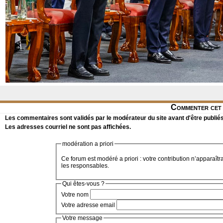
Commenter cet 
Les commentaires sont validés par le modérateur du site avant d'être publiés
Les adresses courriel ne sont pas affichées.
modération a priori
Ce forum est modéré a priori : votre contribution n’apparaîtr
les responsables.
Qui êtes-vous ?
Votre nom
Votre adresse email
Votre message