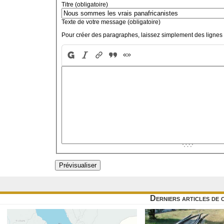
Titre (obligatoire)
Texte de votre message (obligatoire)
Pour créer des paragraphes, laissez simplement des lignes 
Derniers articles de 