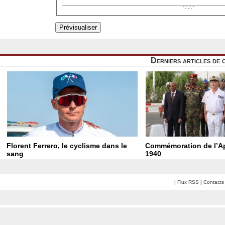
Derniers articles de 
Florent Ferrero, le cyclisme dans le
Commémoration de l’Ap
sang
1940
|
Flux RSS
|
Contacts