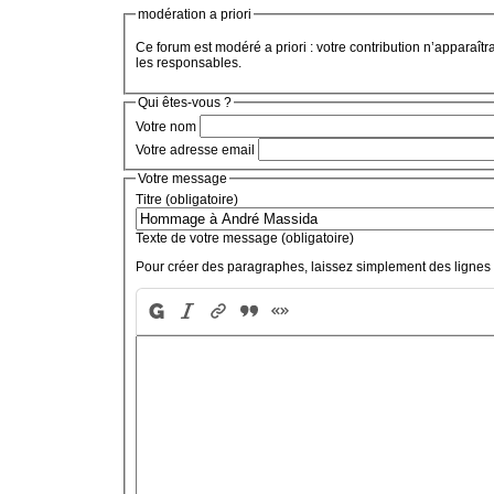
modération a priori
Ce forum est modéré a priori : votre contribution n’apparaîtr
les responsables.
Qui êtes-vous ?
Votre nom
Votre adresse email
Votre message
Titre (obligatoire)
Texte de votre message (obligatoire)
Pour créer des paragraphes, laissez simplement des lignes 