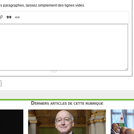
s paragraphes, laissez simplement des lignes vides.
Derniers articles de cette rubrique