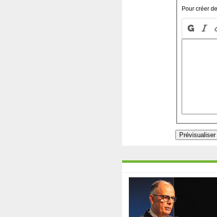
Pour créer de