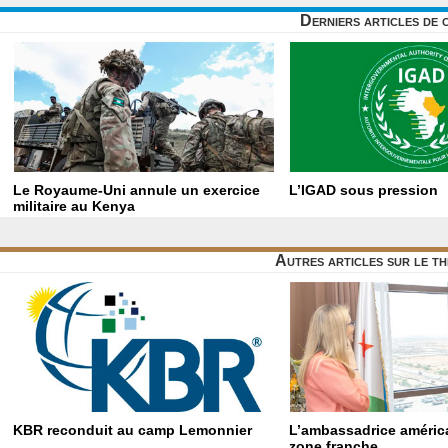
Derniers articles de 
Le Royaume-Uni annule un exercice
L’IGAD sous pression
militaire au Kenya
Autres articles sur le t
KBR reconduit au camp Lemonnier
L’ambassadrice américa
zone franche