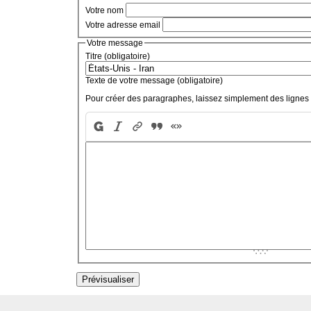
Votre nom
Votre adresse email
Votre message
Titre (obligatoire)
Texte de votre message (obligatoire)
Pour créer des paragraphes, laissez simplement des lignes 