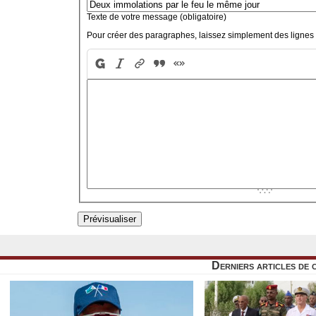
Texte de votre message (obligatoire)
Pour créer des paragraphes, laissez simplement des lignes 
Derniers articles de 