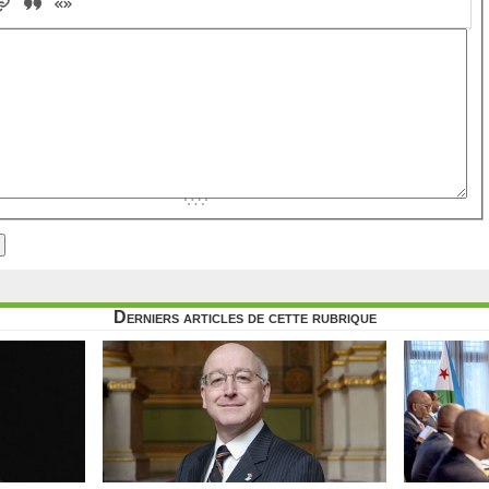
Derniers articles de cette rubrique