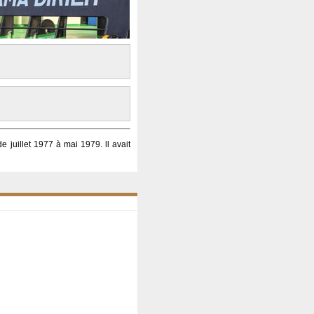
 juillet 1977 à mai 1979. ll avait