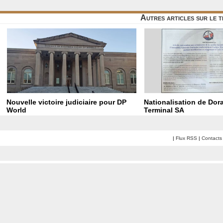
Autres articles sur le
Nouvelle victoire judiciaire pour DP
Nationalisation de Dor
World
Terminal SA
|
Flux RSS
|
Contacts