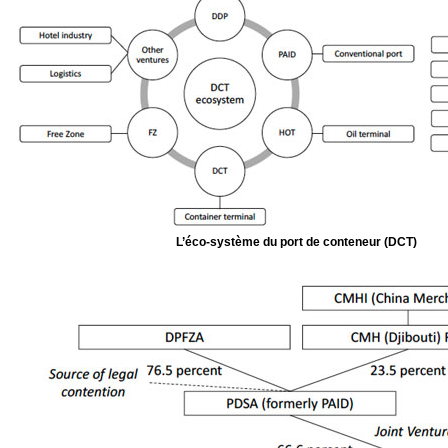
L’éco-système du port de conteneur (DCT)