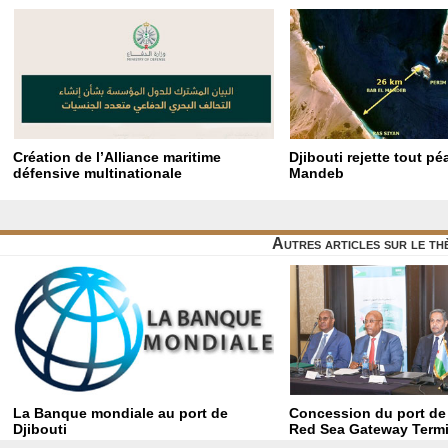
Création de l’Alliance maritime
Djibouti rejette tout p
défensive multinationale
Mandeb
Autres articles sur le t
La Banque mondiale au port de
Concession du port de
Djibouti
Red Sea Gateway Termi