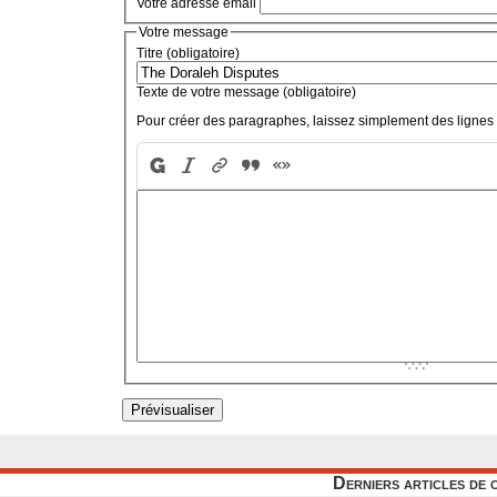
Votre adresse email
Votre message
Titre (obligatoire)
Texte de votre message (obligatoire)
Pour créer des paragraphes, laissez simplement des lignes 
Derniers articles de 