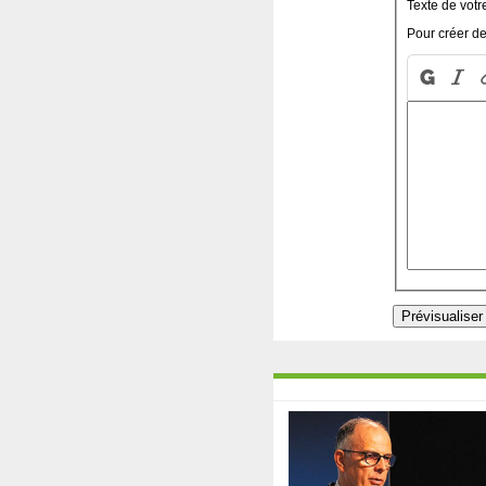
Texte de votr
Pour créer de