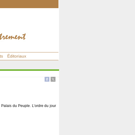
ts
Éditoriaux
 Palais du Peuple. L’ordre du jour