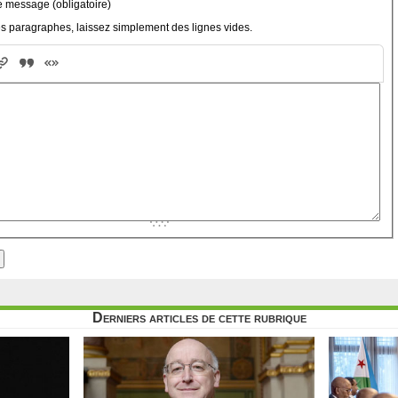
e message (obligatoire)
s paragraphes, laissez simplement des lignes vides.
Derniers articles de cette rubrique