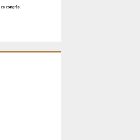
 ce congrès.