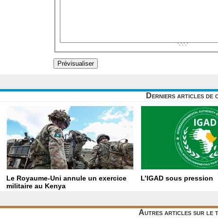
Derniers articles de 
Le Royaume-Uni annule un exercice
L’IGAD sous pression
militaire au Kenya
Autres articles sur le