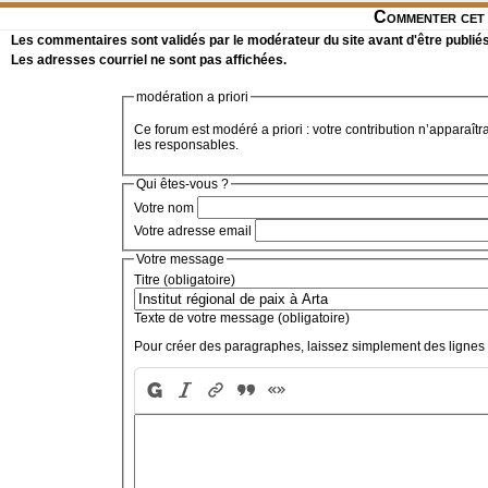
Commenter cet 
Les commentaires sont validés par le modérateur du site avant d'être publiés
Les adresses courriel ne sont pas affichées.
modération a priori
Ce forum est modéré a priori : votre contribution n’apparaîtr
les responsables.
Qui êtes-vous ?
Votre nom
Votre adresse email
Votre message
Titre (obligatoire)
Texte de votre message (obligatoire)
Pour créer des paragraphes, laissez simplement des lignes 