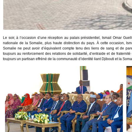
Le soir, à l’occasion d’une réception au palais présidentiel, Ismail Omar Gue
nationale de la Somalie, plus haute distinction du pays. À cette occasion, I
Somalie ne peut avoir d’équivalent compte tenu des liens de sang et de par
toujours au renforcement des relations de solidarité, d’entraide et de fraternit
toujours un partisan effréné de la communauté d’identité liant Djibouti et la Somal