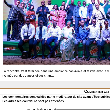
La rencontre s’est terminée dans une ambiance conviviale et festive avec la vis
rythmée par des danses et des chants.
Commenter cet 
Les commentaires sont validés par le modérateur du site avant d'être publiés
Les adresses courriel ne sont pas affichées.
modération a priori