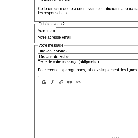
Ce forum est modéré a priori : votre contribution n’apparaîtr
les responsables.
Qui êtes-vous ?
Votre nom
Votre adresse email
Votre message
Titre (obligatoire)
Texte de votre message (obligatoire)
Pour créer des paragraphes, laissez simplement des lignes 