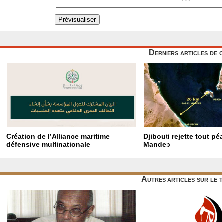
Derniers articles de 
Création de l’Alliance maritime
Djibouti rejette tout p
défensive multinationale
Mandeb
Autres articles sur le