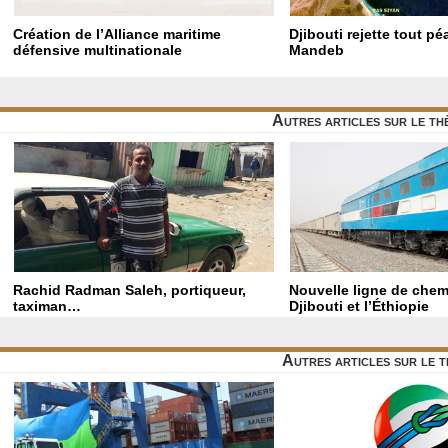
Création de l’Alliance maritime
Djibouti rejette tout p
défensive multinationale
Mandeb
Autres articles sur le t
Rachid Radman Saleh, portiqueur,
Nouvelle ligne de chemi
taximan…
Djibouti et l’Éthiopie
Autres articles sur le