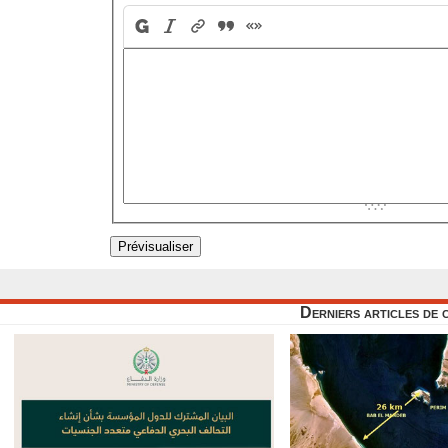
Derniers articles de 