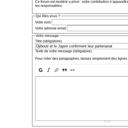
Ce forum est modéré a priori : votre contribution n’apparaîtr
les responsables.
Qui êtes-vous ?
Votre nom
Votre adresse email
Votre message
Titre (obligatoire)
Texte de votre message (obligatoire)
Pour créer des paragraphes, laissez simplement des lignes 