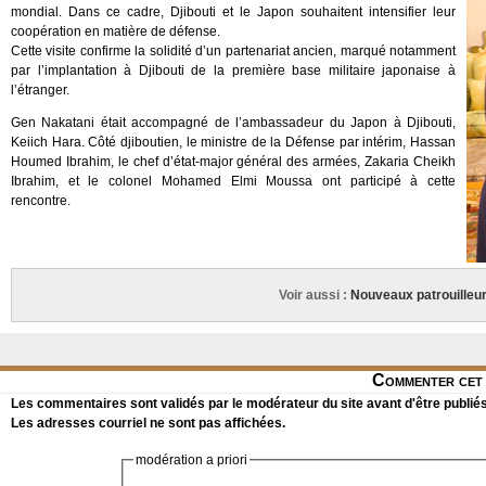
mondial. Dans ce cadre, Djibouti et le Japon souhaitent intensifier leur
coopération en matière de défense.
Cette visite confirme la solidité d’un partenariat ancien, marqué notamment
par l’implantation à Djibouti de la première base militaire japonaise à
l’étranger.
Gen Nakatani était accompagné de l’ambassadeur du Japon à Djibouti,
Keiich Hara. Côté djiboutien, le ministre de la Défense par intérim, Hassan
Houmed Ibrahim, le chef d’état-major général des armées, Zakaria Cheikh
Ibrahim, et le colonel Mohamed Elmi Moussa ont participé à cette
rencontre.
Voir aussi :
Nouveaux patrouilleur
Commenter cet 
Les commentaires sont validés par le modérateur du site avant d'être publiés
Les adresses courriel ne sont pas affichées.
modération a priori