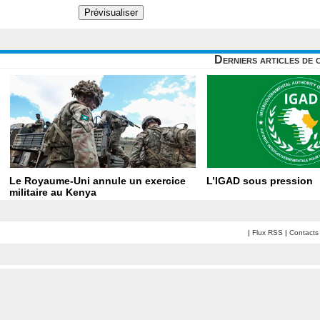
Derniers articles de 
Le Royaume-Uni annule un exercice
L’IGAD sous pression
militaire au Kenya
|
Flux RSS
|
Contacts