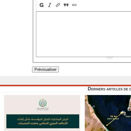
Derniers articles de 