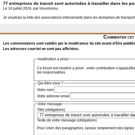
77 entreprises de transit sont autorisées à travailler dans les po
Le 16 juillet 2024, par Hounlonou.
Je voudrais la liste des associations intervenants dans les domaines de transport e
Commenter cet 
Les commentaires sont validés par le modérateur du site avant d'être publiés
Les adresses courriel ne sont pas affichées.
modération a priori
Ce forum est modéré a priori : votre contribution n’apparaîtr
les responsables.
Qui êtes-vous ?
Votre nom
Votre adresse email
Votre message
Titre (obligatoire)
Texte de votre message (obligatoire)
Pour créer des paragraphes, laissez simplement des lignes 