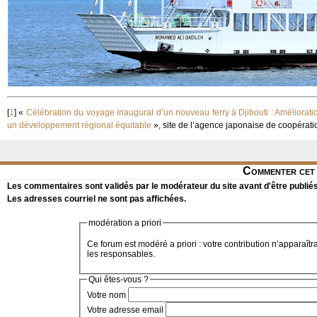
[
1
]
«
Célébration du voyage inaugural d’un nouveau ferry à Djibouti : Amélioratio
un développement régional équitable
», site de l’agence japonaise de coopératio
Commenter cet 
Les commentaires sont validés par le modérateur du site avant d'être publiés
Les adresses courriel ne sont pas affichées.
modération a priori
Ce forum est modéré a priori : votre contribution n’apparaîtr
les responsables.
Qui êtes-vous ?
Votre nom
Votre adresse email