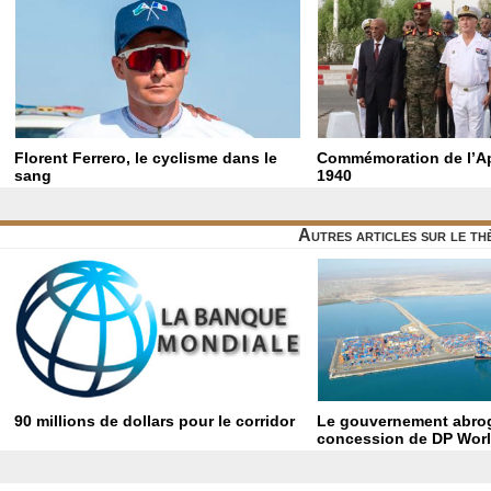
Florent Ferrero, le cyclisme dans le
Commémoration de l’Ap
sang
1940
Autres articles sur le t
90 millions de dollars pour le corridor
Le gouvernement abrog
concession de DP Worl