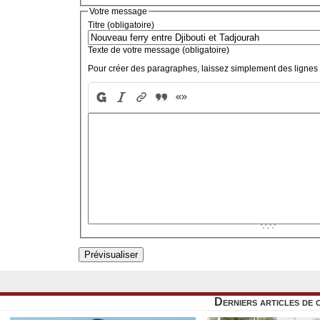
Votre message
Titre (obligatoire)
Texte de votre message (obligatoire)
Pour créer des paragraphes, laissez simplement des lignes 
Derniers articles de 