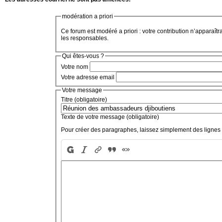
modération a priori
Ce forum est modéré a priori : votre contribution n’apparaîtr
les responsables.
Qui êtes-vous ?
Votre nom
Votre adresse email
Votre message
Titre (obligatoire)
Texte de votre message (obligatoire)
Pour créer des paragraphes, laissez simplement des lignes 