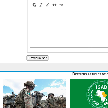
Derniers articles de 