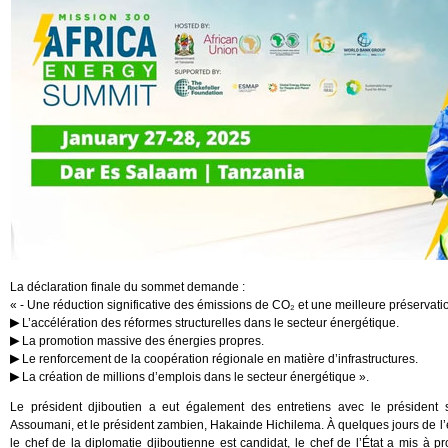
La déclaration finale du sommet demande :
« - Une réduction significative des émissions de CO₂ et une meilleure préservati
L’accélération des réformes structurelles dans le secteur énergétique.
La promotion massive des énergies propres.
Le renforcement de la coopération régionale en matière d’infrastructures.
La création de millions d’emplois dans le secteur énergétique ».
Le président djiboutien a eut également des entretiens avec le président
Assoumani, et le président zambien, Hakainde Hichilema. À quelques jours de l’é
le chef de la diplomatie djiboutienne est candidat, le chef de l’État a mis à pr