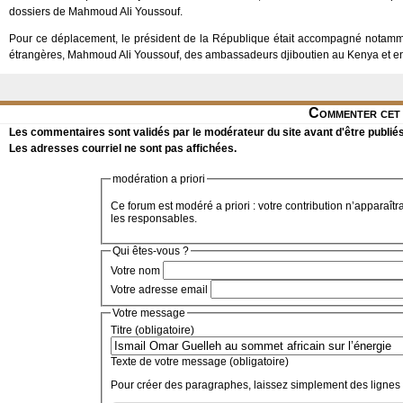
dossiers de Mahmoud Ali Youssouf.
Pour ce déplacement, le président de la République était accompagné notamment
étrangères, Mahmoud Ali Youssouf, des ambassadeurs djiboutien au Kenya et en
Commenter cet 
Les commentaires sont validés par le modérateur du site avant d'être publiés
Les adresses courriel ne sont pas affichées.
modération a priori
Ce forum est modéré a priori : votre contribution n’apparaîtr
les responsables.
Qui êtes-vous ?
Votre nom
Votre adresse email
Votre message
Titre (obligatoire)
Texte de votre message (obligatoire)
Pour créer des paragraphes, laissez simplement des lignes 