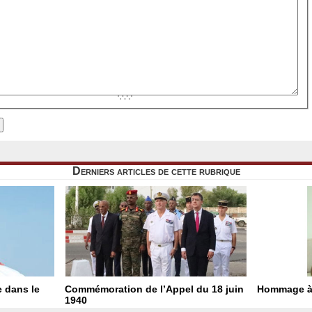
Derniers articles de cette rubrique
e dans le
Commémoration de l’Appel du 18 juin
Hommage à
1940