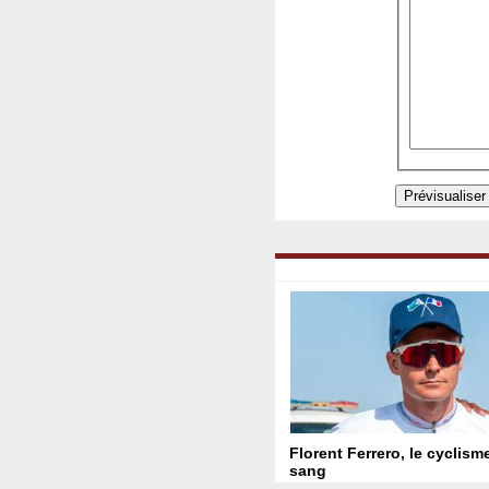
Florent Ferrero, le cyclism
sang