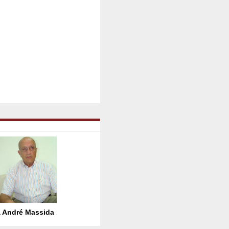
 André Massida