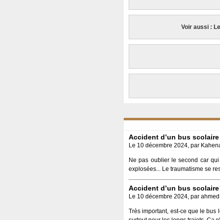
Voir aussi : L
Accident d’un bus scolaire
Le 10 décembre 2024, par Kahena
Ne pas oublier le second car qui t
explosées... Le traumatisme se res
Accident d’un bus scolaire
Le 10 décembre 2024, par ahmed
Très important, est-ce que le bus 