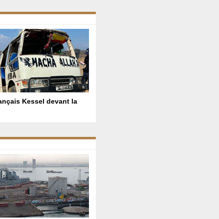
ançais Kessel devant la