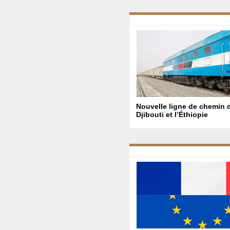
Nouvelle ligne de chemin d
Djibouti et l’Éthiopie