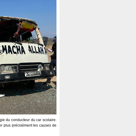
gie du conducteur du car scolaire.
ner plus précisément les causes de