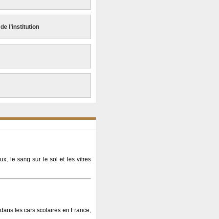
e l’institution
x, le sang sur le sol et les vitres
 dans les cars scolaires en France,