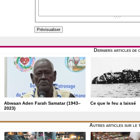
Derniers articles de 
Abwaan Aden Farah Samatar (1943–
Ce que le feu a laissé
2023)
Autres articles sur le