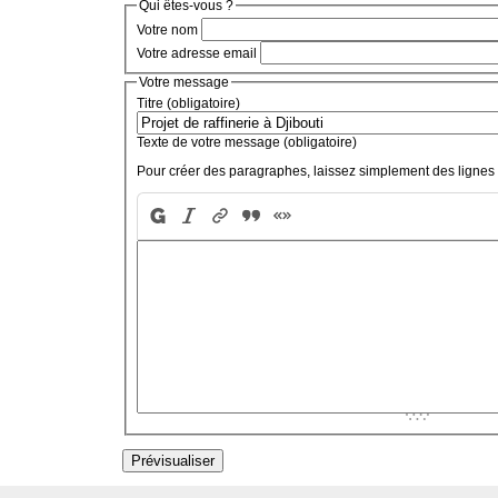
Qui êtes-vous ?
Votre nom
Votre adresse email
Votre message
Titre (obligatoire)
Texte de votre message (obligatoire)
Pour créer des paragraphes, laissez simplement des lignes 