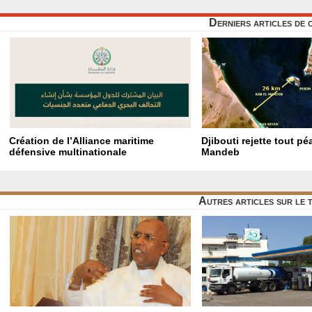
Derniers articles de 
Création de l’Alliance maritime
Djibouti rejette tout p
défensive multinationale
Mandeb
Autres articles sur le